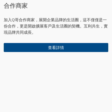
合作商家
加入Q哥合作商家，展開企業品牌的生活圈，這不僅僅是一
份合作，更是開啟擴展客戶及生活圈的契機。互利共生，實
現品牌共同成長。
查看詳情