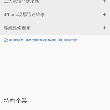
三大電信門號服務
iPhone現場迅速維修
專業維修團隊
特約企業