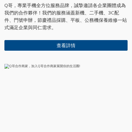
Q哥，專業手機全方位服務品牌，誠摯邀請各企業團體成為
我們的合作夥伴！我們的服務涵蓋新機、二手機、3C配
件、門號申辦，節慶禮品採購、平板、公務機保養維修一站
式滿足企業與同仁需求。
查看詳情