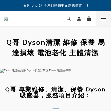
🔥iPhone 17 全系列熱銷中🔥點我購買 — !
🔥iPhone 17 全系列熱銷中🔥點我購買 — !
💕加入Q哥 Line 新好友領優惠券！🎫
🔥iPhone 17 全系列熱銷中🔥點我購買 — !
Q哥 Dyson清潔 維修 保養 馬
達損壞 電池老化 主體清潔
Q哥 專業維修、清潔、保養 Dyson
吸塵器，服務項目介紹：