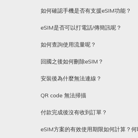
如何確認手機是否有支援eSIM功能？
eSIM是否可以打電話/傳簡訊呢？
如何查詢使用流量呢？
回國之後如何刪除eSIM？
安裝後為什麼無法連線？
QR code 無法掃描
付款完成後沒有收到訂單？
eSIM方案的有效使用期限如何計算？