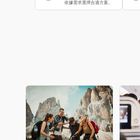
依據需求選擇合適方案。