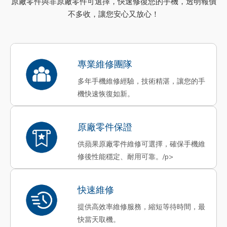
原廠零件與非原廠零件可選擇，快速修復您的手機，透明報價
不多收，讓您安心又放心！
專業維修團隊
多年手機維修經驗，技術精湛，讓您的手
機快速恢復如新。
原廠零件保證
供蘋果原廠零件維修可選擇，確保手機維
修後性能穩定、耐用可靠。/p>
快速維修
提供高效率維修服務，縮短等待時間，最
快當天取機。