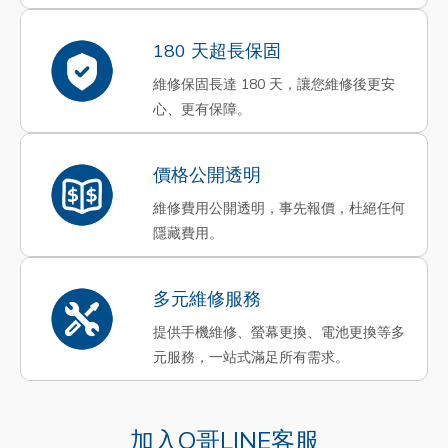
180 天超長保固
維修保固長達 180 天，讓您維修後更安
心、更有保障。
價格公開透明
維修費用公開透明，事先報價，杜絕任何
隱藏費用。
多元維修服務
提供手機維修、螢幕更換、電池更換等多
元服務，一站式滿足所有需求。
加入Q哥LINE客服