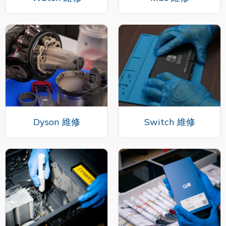
Dyson 維修
Switch 維修