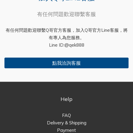
有任何問題歡迎聯繫客服
有任何問題歡迎聯繫Q哥官方客服，加入Q哥官方Line客服，將
有專人為您服務。
Line ID:@qek888
點我洽詢客服
Help
FAQ
Delivery & Shipping
Payment