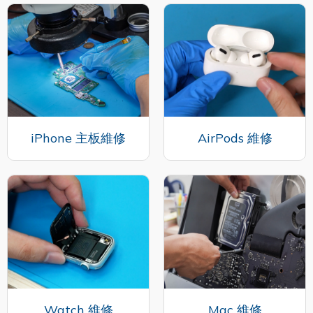
iPhone 主板維修
AirPods 維修
Watch 維修
Mac 維修