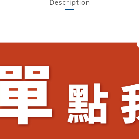
Description