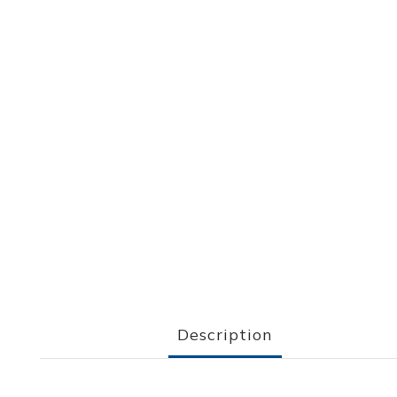
Description