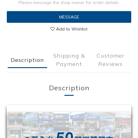
Please message the shop owner for order details.
MESSAGE
Add to Wishlist
Shipping &
Customer
Description
Payment
Reviews
Description