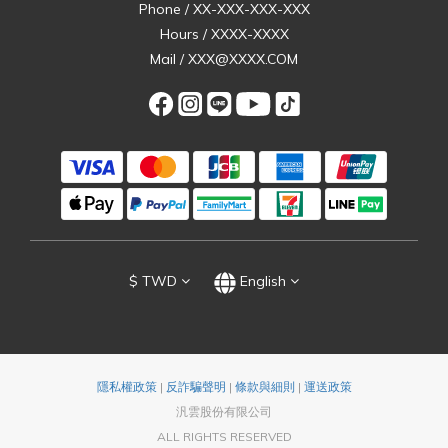
Phone / XX-XXX-XXX-XXX
Hours / XXXX-XXXX
Mail / XXX@XXXX.COM
$
TWD
English
隱私權政策
|
反詐騙聲明
|
條款與細則
|
運送政策
汎雲股份有限公司
ALL RIGHTS RESERVED