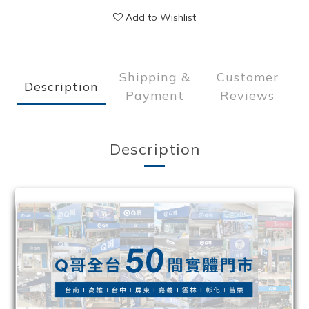
Add to Wishlist
Shipping &
Customer
Description
Payment
Reviews
Description