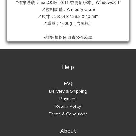
📍作業系統：macOS® 10.11 或更新版本、Windows® 11
📍控制軟體：Armoury Crate
📍尺寸：325.4 x 136.2 x 40 mm
📍重量：1600g（含腕托）
※詳細規格依原廠公布為準
Help
FAQ
Delivery & Shipping
Payment
Return Policy
Terms & Conditions
About