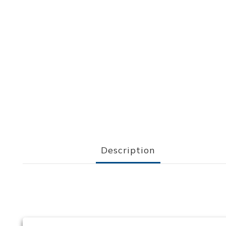
Description