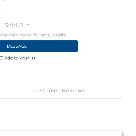
Sold Out
the shop owner for order details.
MESSAGE
Add to Wishlist
Customer Reviews