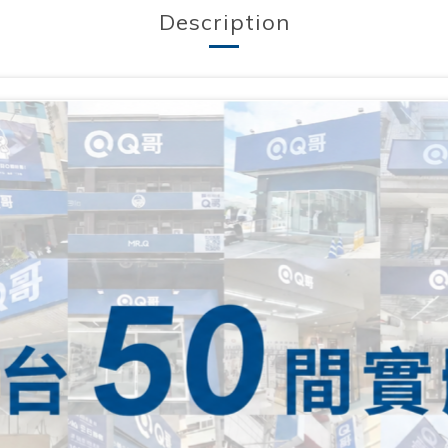
Description