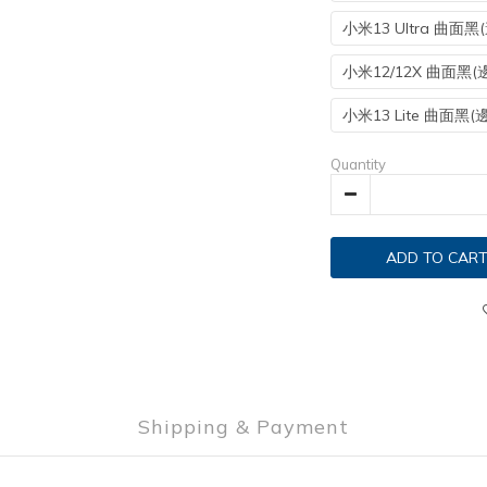
小米13 Ultra 曲面黑
小米12/12X 曲面黑(
小米13 Lite 曲面黑(
Quantity
ADD TO CAR
Shipping & Payment