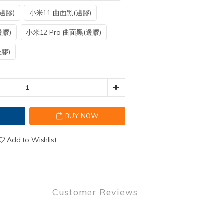
(邊膠)
小米11 曲面黑(邊膠)
邊膠)
小米12 Pro 曲面黑(邊膠)
邊膠)
T
BUY NOW
Add to Wishlist
Customer Reviews