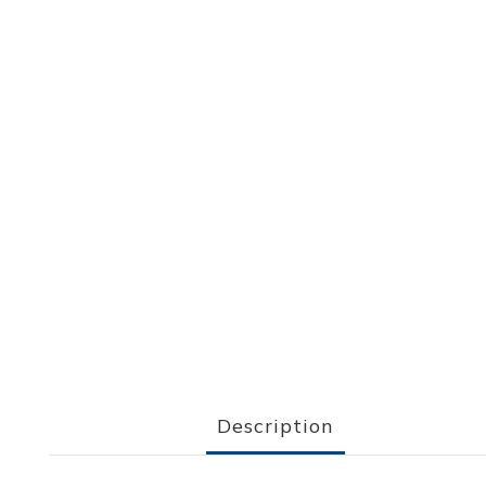
Description