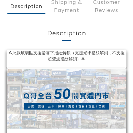
Shipping &
Customer
Description
Payment
Reviews
Description
🔺此款玻璃貼支援螢幕下指紋解鎖（支援光學指紋解鎖，不支援
超聲波指紋解鎖）🔺