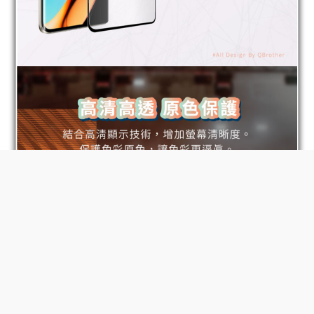
BUY NOW