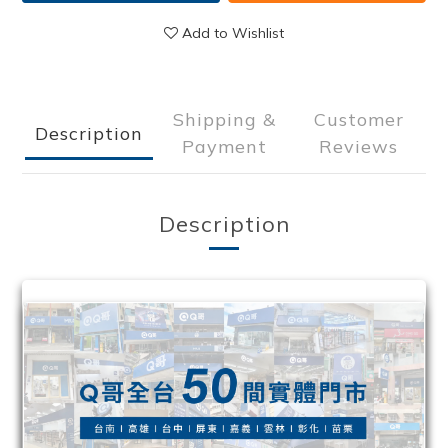
Add to Wishlist
Shipping &
Customer
Description
Payment
Reviews
Description