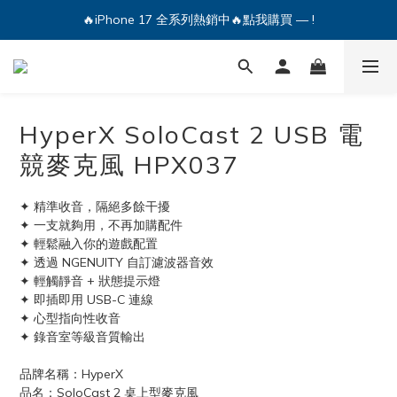
🔥iPhone 17 全系列熱銷中🔥點我購買 — !
💕加入Q哥 Line 新好友領優惠券！🎫
🔥iPhone 17 全系列熱銷中🔥點我購買 — !
HyperX SoloCast 2 USB 電
競麥克風 HPX037
✦ 精準收音，隔絕多餘干擾
✦ 一支就夠用，不再加購配件
✦ 輕鬆融入你的遊戲配置
✦ 透過 NGENUITY 自訂濾波器音效
✦ 輕觸靜音 + 狀態提示燈
✦ 即插即用 USB-C 連線
✦ 心型指向性收音
✦ 錄音室等級音質輸出
品牌名稱：HyperX
品名：SoloCast 2 桌上型麥克風