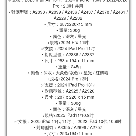
Pro 12.9吋 共用
• 對應型號：A2898 / A2899 / A2436 / A2437 / A2378 / A2461 /
A2229 / A2232
• 尺寸：287x220x15 mm
• 重量: 300g
• 顏色：深灰 / 星光
<規格>2024 Pro 11吋
✅支援：2024 iPad Pro 11吋
• 對應型號：A2836 / A2837
• 尺寸：253 x 194 x 11 mm
• 重量：245g
• 顏色：深灰 / 大象藍(灰藍) / 星光 / 紅鶴粉
<規格>2024 Pro 13吋
✅支援：2024 iPad Pro 13吋
• 對應型號：A2925 / A2926
• 尺寸：287 x 220 x 15 mm
• 重量：300g
• 顏色：深灰 / 星光
<規格>2025 iPad11/10.9吋
✅支援：2025 iPad 11代 11吋 、 2022 iPad 10代 10.9吋
• 對應型號：A3355 / A2696 / A2757
• 尺寸：253x194x11 mm