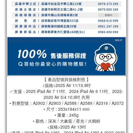
【 產品型號與規格對照 】
<規格>2025 Air 11/10.9吋
✅支援：2025 iPad Air 7 11吋、2024 iPad Air 6 11吋、2022-
2020 Air 5/4 10.9吋 共用
• 對應型號：A2902 / A2903 / A2588 / A2589 / A2316 / A2072
• 尺寸 : 253x194x11 mm
• 重量 : 245g
• 顏色：深灰 / 大象藍 / 星光 / 火鶴粉
<規格>2025 Air 13吋
✅支援：2025 iPad Air 13吋、2024 iPad Air 13吋 & 2022-2020