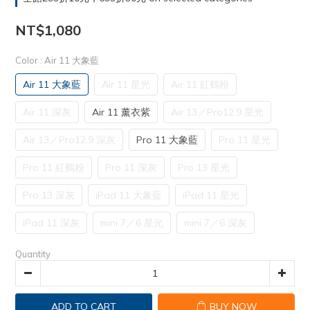
NT$1,080
Color
: Air 11 大象藍
Air 11 大象藍
Air 11 星光
Air 11 紅鶴粉
Air 11 深灰
Air 11 薰衣紫
Air 13／Pro12.9 星光
Air 13／Pro12.9 深灰
Pro 11 大象藍
Pro 11 星光
Pro 11 紅鶴粉
Pro 11 深灰
Pro 13 星光
Pro 13 深灰
iPad 11 大象藍
iPad 11 星光
iPad 11 深灰
mini 7／6 星光
mini 7／6 深灰
Quantity
ADD TO CART
BUY NOW