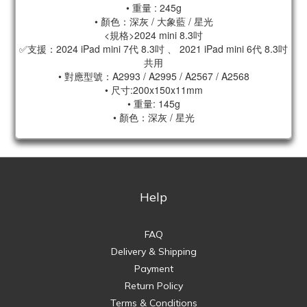
• 重量 : 245g
• 顏色：深灰 / 大象藍 / 星光
<規格>2024 mini 8.3吋
✅支援：2024 iPad mini 7代 8.3吋 、 2021 iPad mini 6代 8.3吋
共用
• 對應型號：A2993 / A2995 / A2567 / A2568
• 尺寸:200x150x11mm
• 重量: 145g
• 顏色：深灰 / 星光
Help
FAQ
Delivery & Shipping
Payment
Return Policy
Terms & Conditions