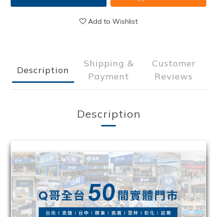
Add to Wishlist
Shipping &
Customer
Description
Payment
Reviews
Description