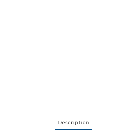
Description