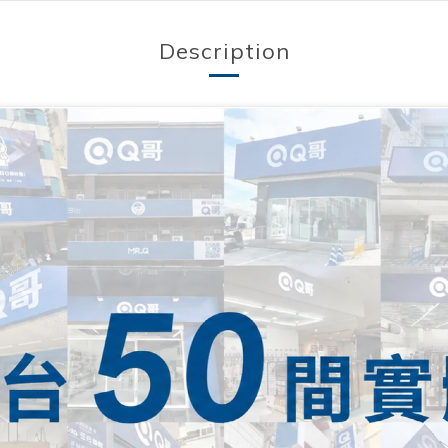
Description