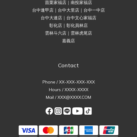
苗栗家福店｜南投家福店
台中逢甲店｜台中大里店｜台中一中店
台中大連店｜台中文心家福店
彰化店｜彰化員林店
雲林斗六店｜雲林虎尾店
嘉義店
Contact
Phone / XX-XXX-XXX-XXX
Hours / XXXX-XXXX
Mail / XXX@XXXX.COM