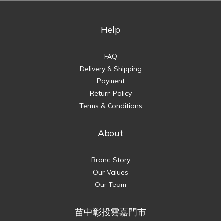
Help
FAQ
Delivery & Shipping
Payment
Return Policy
Terms & Conditions
About
Brand Story
Our Values
Our Team
苗中彰投雲嘉門市