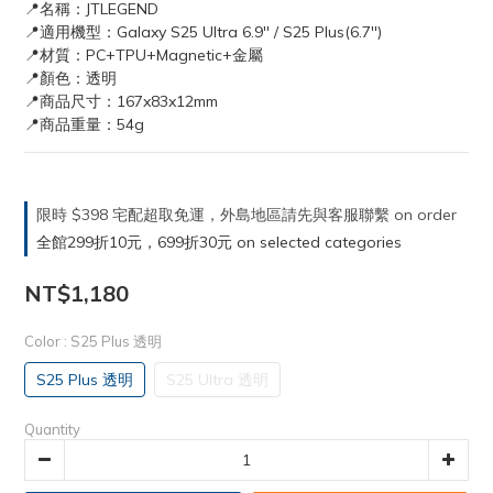
📍名稱：JTLEGEND
📍適用機型：Galaxy S25 Ultra 6.9'' / S25 Plus(6.7'')
📍材質：PC+TPU+Magnetic+金屬
📍顏色：透明
📍商品尺寸：167x83x12mm
📍商品重量：54g
限時 $398 宅配超取免運，外島地區請先與客服聯繫 on order
全館299折10元，699折30元 on selected categories
NT$1,180
Color
: S25 Plus 透明
S25 Plus 透明
S25 Ultra 透明
Quantity