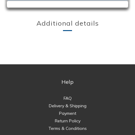
Additional details
Help
FAQ
Delivery & Shipping
Payment
Return Policy
Terms & Conditions