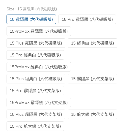
Size
: 15 霧隱黑 (六代磁吸版)
15 霧隱黑 (六代磁吸版)
15 Pro 霧隱黑 (八代磁吸版)
15ProMax 霧隱黑 (八代磁吸版)
15 Plus 霧隱黑 (六代磁吸版)
15 經典白 (六代磁吸版)
15 Pro 經典白 (八代磁吸版)
15ProMax 經典白 (八代磁吸版)
15 Plus 經典白 (六代磁吸版)
15 霧隱黑 (六代支架版)
15 Pro 霧隱黑 (八代支架版)
15ProMax 霧隱黑 (八代支架版)
15 Plus 霧隱黑 (六代支架版)
15 航太銀 (六代支架版)
15 Pro 航太銀 (八代支架版)