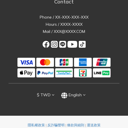
Contact
Phone / XX-XXX-XXX-XXX
Hours / XXXX-XXXX
Mail / XXX@XXXX.COM
$
TWD
English
隱私權政策
|
反詐騙聲明
|
條款與細則
|
運送政策