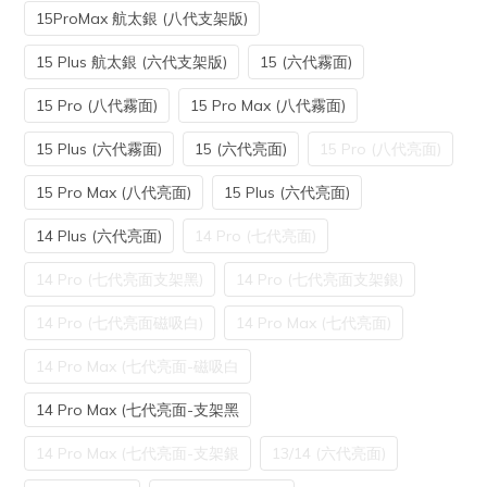
15ProMax 航太銀 (八代支架版)
15 Plus 航太銀 (六代支架版)
15 (六代霧面)
15 Pro (八代霧面)
15 Pro Max (八代霧面)
15 Plus (六代霧面)
15 (六代亮面)
15 Pro (八代亮面)
15 Pro Max (八代亮面)
15 Plus (六代亮面)
14 Plus (六代亮面)
14 Pro (七代亮面)
14 Pro (七代亮面支架黑)
14 Pro (七代亮面支架銀)
14 Pro (七代亮面磁吸白)
14 Pro Max (七代亮面)
14 Pro Max (七代亮面-磁吸白
14 Pro Max (七代亮面-支架黑
14 Pro Max (七代亮面-支架銀
13/14 (六代亮面)