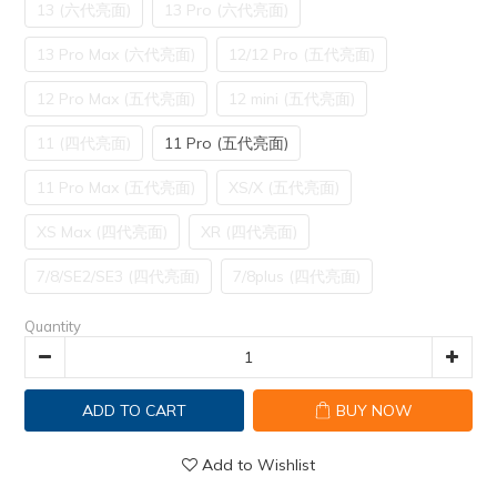
13 (六代亮面)
13 Pro (六代亮面)
13 Pro Max (六代亮面)
12/12 Pro (五代亮面)
12 Pro Max (五代亮面)
12 mini (五代亮面)
11 (四代亮面)
11 Pro (五代亮面)
11 Pro Max (五代亮面)
XS/X (五代亮面)
XS Max (四代亮面)
XR (四代亮面)
7/8/SE2/SE3 (四代亮面)
7/8plus (四代亮面)
Quantity
ADD TO CART
BUY NOW
Add to Wishlist