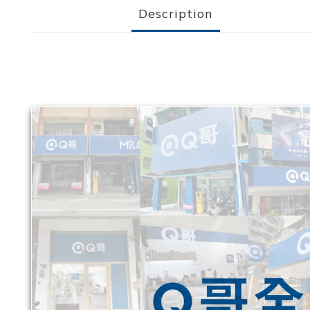
Description