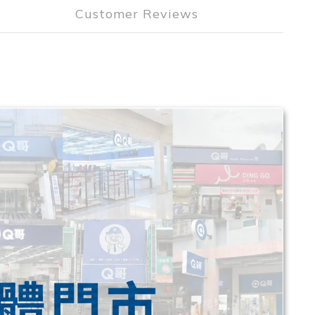
Customer Reviews