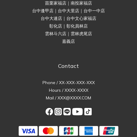
苗栗家福店｜南投家福店
台中逢甲店｜台中大里店｜台中一中店
台中大連店｜台中文心家福店
彰化店｜彰化員林店
雲林斗六店｜雲林虎尾店
嘉義店
Contact
Phone / XX-XXX-XXX-XXX
Hours / XXXX-XXXX
Mail / XXX@XXXX.COM