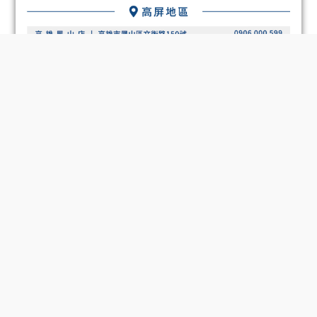
BUY NOW