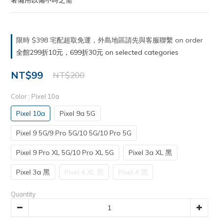
著備用以備不時之需
限時 $398 宅配超取免運，外島地區請先與客服聯繫 on order
全館299折10元，699折30元 on selected categories
NT$99
NT$200
Color
: Pixel 10a
Pixel 10a
Pixel 9a 5G
Pixel 9 5G/9 Pro 5G/10 5G/10 Pro 5G
Pixel 9 Pro XL 5G/10 Pro XL 5G
Pixel 3a XL 黑
Pixel 3a 黑
Pixel 4 XL 黑
Pixel 4 黑
Quantity