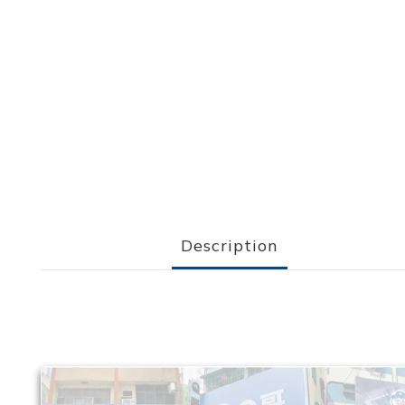
Description