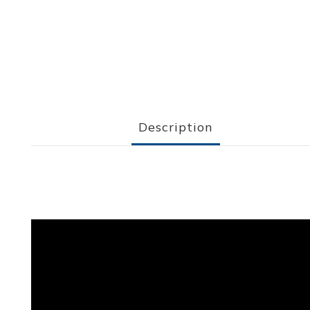
Description