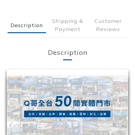
Shipping &
Customer
Description
Payment
Reviews
Description