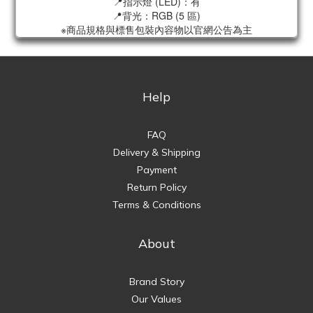
📍指示燈 (LED)：有
📍背光：RGB (5 區)
※商品規格與標售包裝內容物以官網公告為主
Help
FAQ
Delivery & Shipping
Payment
Return Policy
Terms & Conditions
About
Brand Story
Our Values