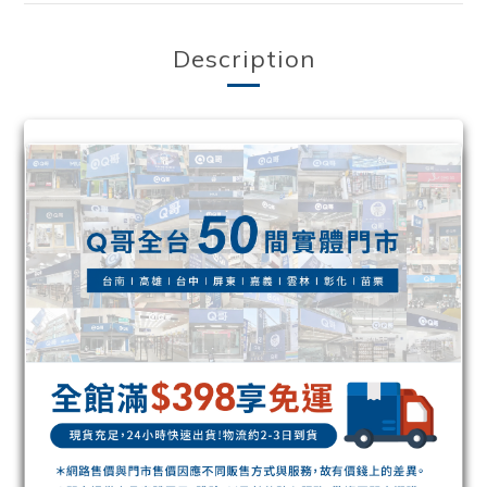
Description