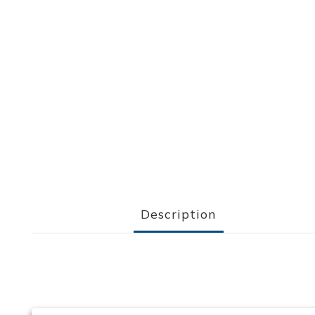
Description