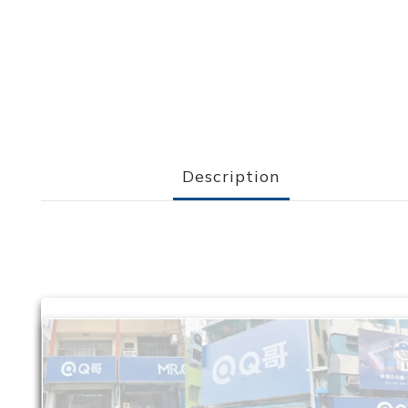
Description