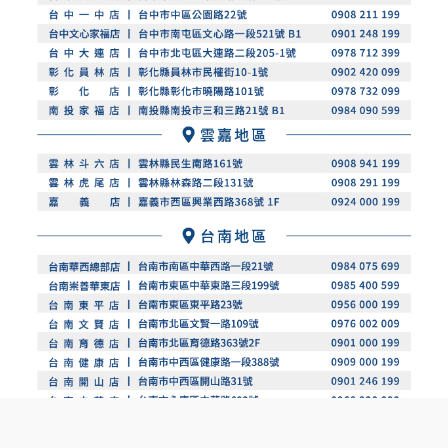
BUY NOW