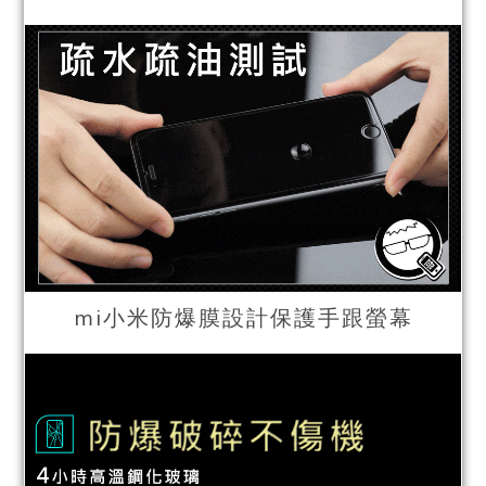
mi小米防爆膜設計保護手跟螢幕