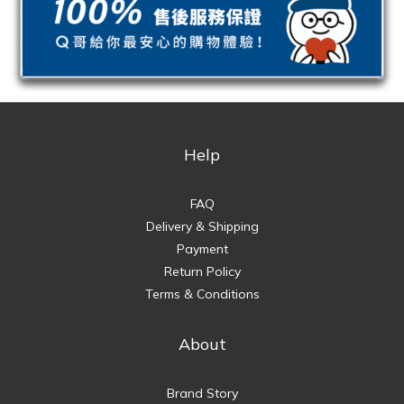
Help
FAQ
Delivery & Shipping
Payment
Return Policy
Terms & Conditions
About
Brand Story