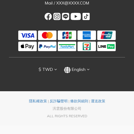
Mail / XXX@XXXX.COM
$
TWD
English
隱私權政策
|
反詐騙聲明
|
條款與細則
|
運送政策
汎雲股份有限公司
ALL RIGHTS RESERVED
BUY NOW