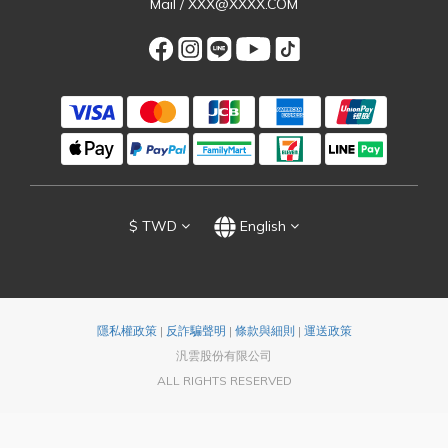
Mail / XXX@XXXX.COM
$
TWD
English
隱私權政策
|
反詐騙聲明
|
條款與細則
|
運送政策
汎雲股份有限公司
ALL RIGHTS RESERVED
BUY NOW