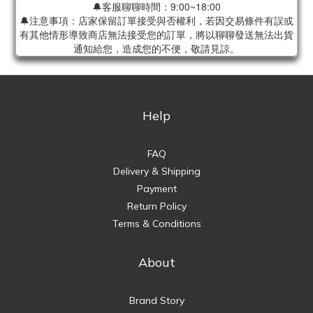
🔔客服聊聊時間：9:00~18:00
🔔注意事項：店家保留訂單接受與否權利，若因交易條件有誤或
有其他情形導致商店無法接受您的訂單，將以聊聊發送無法出貨
通知給您，造成您的不便，敬請見諒。
Help
FAQ
Delivery & Shipping
Payment
Return Policy
Terms & Conditions
About
Brand Story