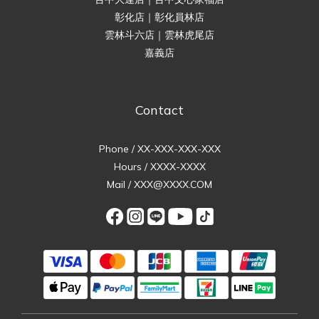
彰化店｜彰化員林店
雲林斗六店｜雲林虎尾店
嘉義店
Contact
Phone / XX-XXX-XXX-XXX
Hours / XXXX-XXXX
Mail / XXX@XXXX.COM