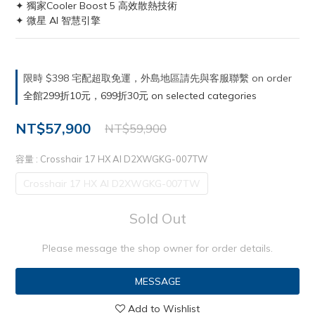
✦ 獨家Cooler Boost 5 高效散熱技術
✦ 微星 AI 智慧引擎
限時 $398 宅配超取免運，外島地區請先與客服聯繫 on order
全館299折10元，699折30元 on selected categories
NT$57,900
NT$59,900
容量
: Crosshair 17 HX AI D2XWGKG-007TW
Crosshair 17 HX AI D2XWGKG-007TW
Sold Out
Please message the shop owner for order details.
MESSAGE
Add to Wishlist