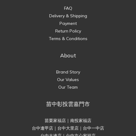
FAQ
Delivery & Shipping
Payment
Return Policy
Terms & Conditions
About
Brand Story
Our Values
Our Team
苗中彰投雲嘉門市
苗栗家福店｜南投家福店
台中逢甲店｜台中大里店｜台中一中店
台中大連店｜台中文心家福店