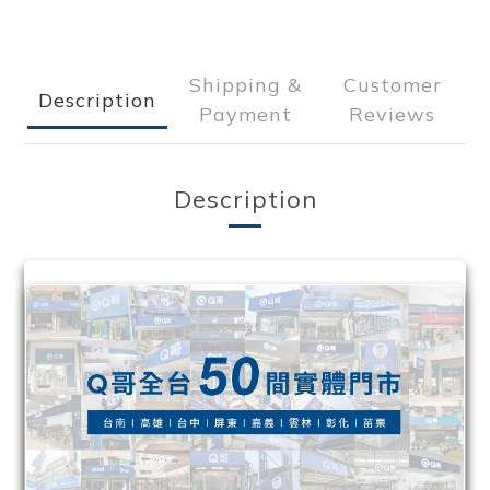
Shipping &
Customer
Description
Payment
Reviews
Description