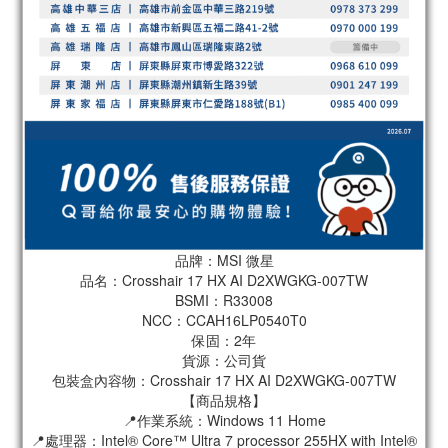
品牌：MSI 微星
品名：Crosshair 17 HX AI D2XWGKG-007TW
BSMI：R33008
NCC：CCAH16LP0540T0
保固：2年
貨源：公司貨
包裝盒內容物：Crosshair 17 HX AI D2XWGKG-007TW
【商品規格】
📍作業系統：Windows 11 Home
📍處理器：Intel® Core™ Ultra 7 processor 255HX with Intel®