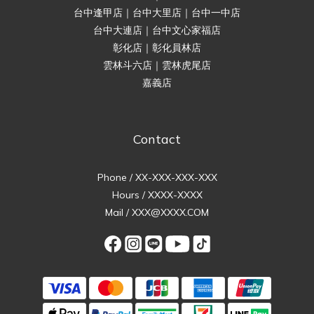
台中逢甲店｜台中大里店｜台中一中店
台中大連店｜台中文心家福店
彰化店｜彰化員林店
雲林斗六店｜雲林虎尾店
嘉義店
Contact
Phone / XX-XXX-XXX-XXX
Hours / XXXX-XXXX
Mail / XXX@XXXX.COM