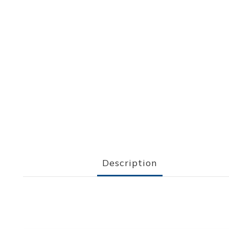
Description