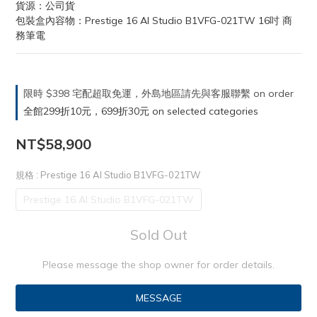
貨源：公司貨
包裝盒內容物：Prestige 16 AI Studio B1VFG-021TW 16吋 商
務筆電
限時 $398 宅配超取免運，外島地區請先與客服聯繫 on order
全館299折10元，699折30元 on selected categories
NT$58,900
規格
: Prestige 16 AI Studio B1VFG-021TW
Prestige 16 AI Studio B1VFG-021TW
Sold Out
Please message the shop owner for order details.
MESSAGE