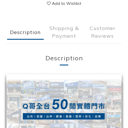
Add to Wishlist
Shipping &
Customer
Description
Payment
Reviews
Description