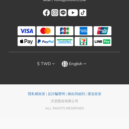
$
TWD
English
隱私權政策
|
反詐騙聲明
|
條款與細則
|
運送政策
汎雲股份有限公司
ALL RIGHTS RESERVED