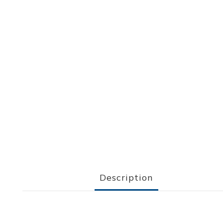
Description