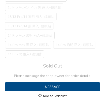
13 Pro Max/14 Plus 黑 兩入+鏡頭貼
13/13 Pro/14 透明 兩入+鏡頭貼
13/13 Pro/14 黑 兩入+鏡頭貼
14 Pro Max 透明 兩入+鏡頭貼
14 Pro Max 黑 兩入+鏡頭貼
14 Pro 透明 兩入+鏡頭貼
14 Pro 黑 兩入+鏡頭貼
Sold Out
Please message the shop owner for order details.
MESSAGE
Add to Wishlist