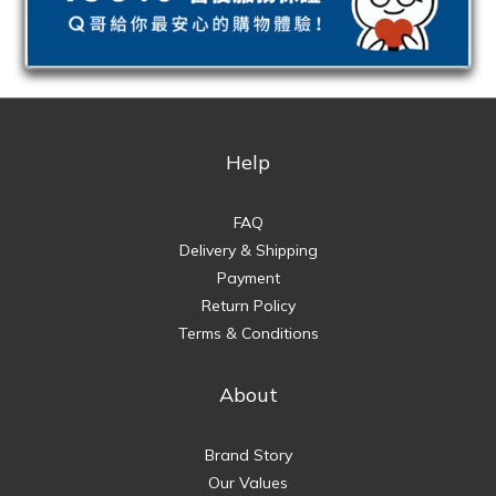
Help
FAQ
Delivery & Shipping
Payment
Return Policy
Terms & Conditions
About
Brand Story
Our Values