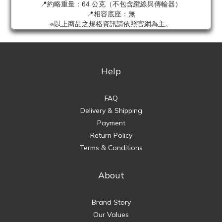
📍約略重量：64 公克（不包含纜線與傳輪器）
📍相容底座：無
※以上商品之規格資訊請依照官網為主。
Help
FAQ
Delivery & Shipping
Payment
Return Policy
Terms & Conditions
About
Brand Story
Our Values