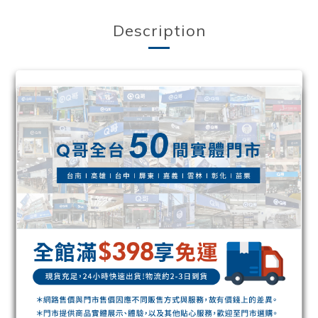
Description