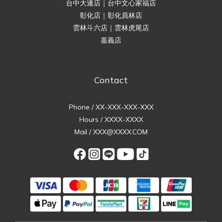
台中大連店｜台中文心家福店
彰化店｜彰化員林店
雲林斗六店｜雲林虎尾店
嘉義店
Contact
Phone / XX-XXX-XXX-XXX
Hours / XXXX-XXXX
Mail / XXX@XXXX.COM