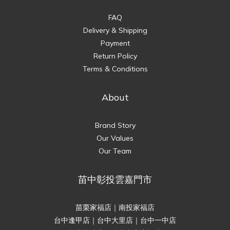
FAQ
Delivery & Shipping
Payment
Return Policy
Terms & Conditions
About
Brand Story
Our Values
Our Team
苗中彰投雲嘉門市
苗栗家福店｜南投家福店
台中逢甲店｜台中大里店｜台中一中店