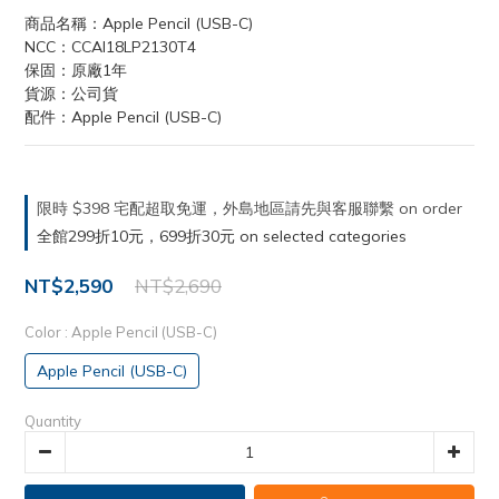
商品名稱：Apple Pencil (USB-C) 
NCC：CCAI18LP2130T4
保固：原廠1年
貨源：公司貨
配件：Apple Pencil (USB-C)
限時 $398 宅配超取免運，外島地區請先與客服聯繫 on order
全館299折10元，699折30元 on selected categories
NT$2,590
NT$2,690
Color
: Apple Pencil (USB-C)
Apple Pencil (USB-C)
Quantity