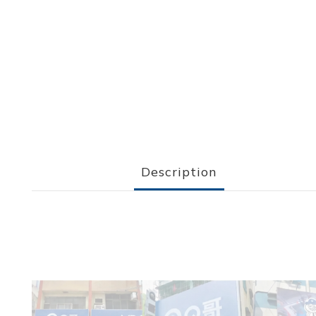
Description