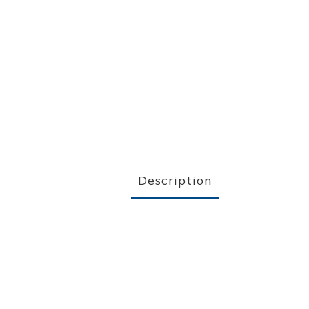
Description