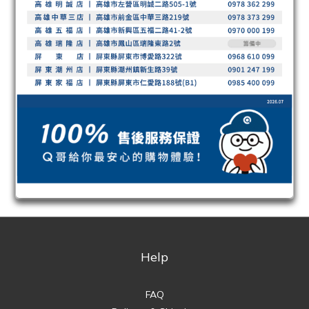
Help
FAQ