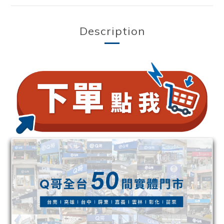
Description