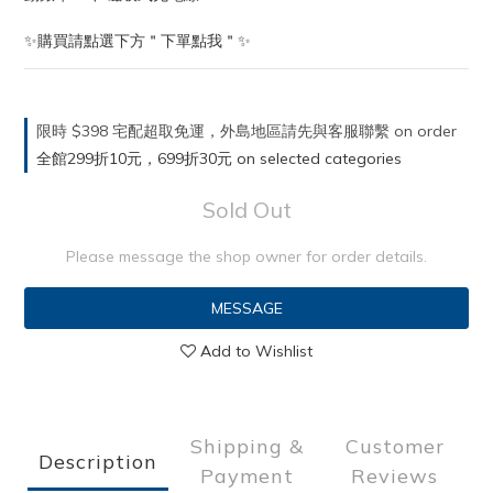
✨購買請點選下方＂下單點我＂✨
限時 $398 宅配超取免運，外島地區請先與客服聯繫 on order
全館299折10元，699折30元 on selected categories
Sold Out
Please message the shop owner for order details.
MESSAGE
Add to Wishlist
Shipping &
Customer
Description
Payment
Reviews