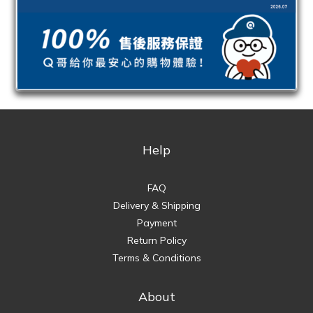
Help
FAQ
Delivery & Shipping
Payment
Return Policy
Terms & Conditions
About