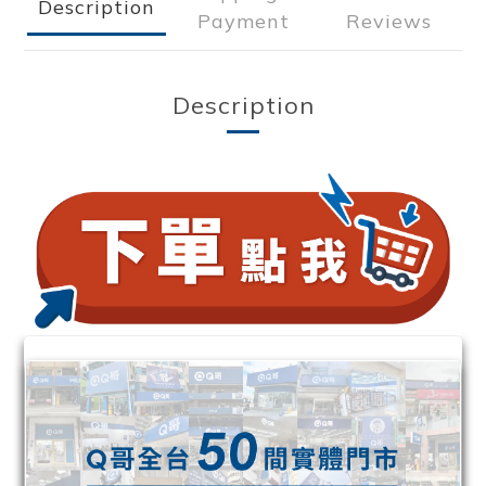
Description
Payment
Reviews
Description