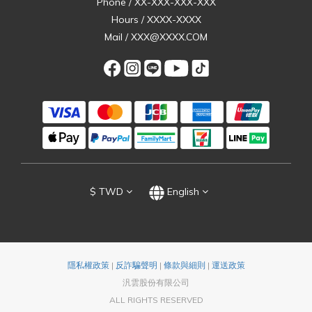
Phone / XX-XXX-XXX-XXX
Hours / XXXX-XXXX
Mail / XXX@XXXX.COM
$
TWD
English
隱私權政策
|
反詐騙聲明
|
條款與細則
|
運送政策
汎雲股份有限公司
ALL RIGHTS RESERVED