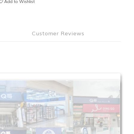
Add to Wishlist
Customer Reviews