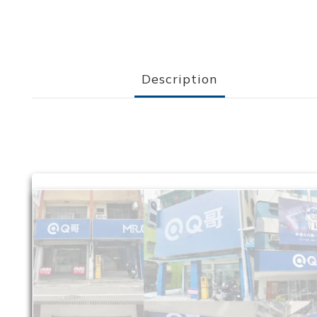
Description