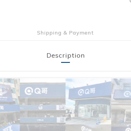
Shipping & Payment
Description