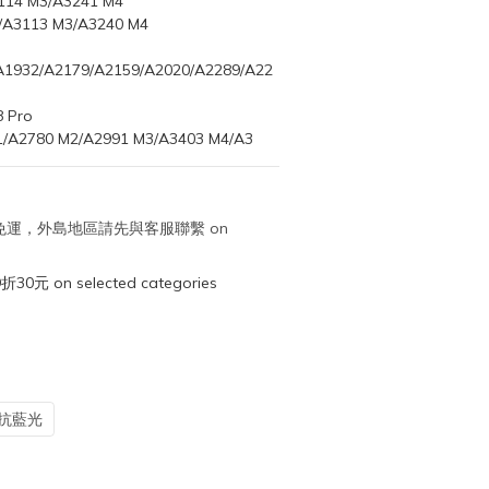
114 M3/A3241 M4
/A3113 M3/A3240 M4
A1932/A2179/A2159/A2020/A2289/A22
 Pro
/A2780 M2/A2991 M3/A3403 M4/A3
取免運，外島地區請先與客服聯繫 on
元 on selected categories
抗藍光