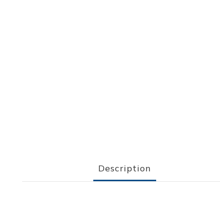
Description