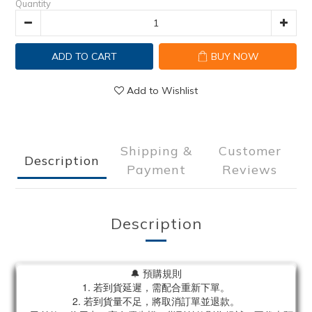
Quantity
ADD TO CART
BUY NOW
Add to Wishlist
Shipping &
Customer
Description
Payment
Reviews
Description
🔔 預購規則
1. 若到貨延遲，需配合重新下單。
2. 若到貨量不足，將取消訂單並退款。