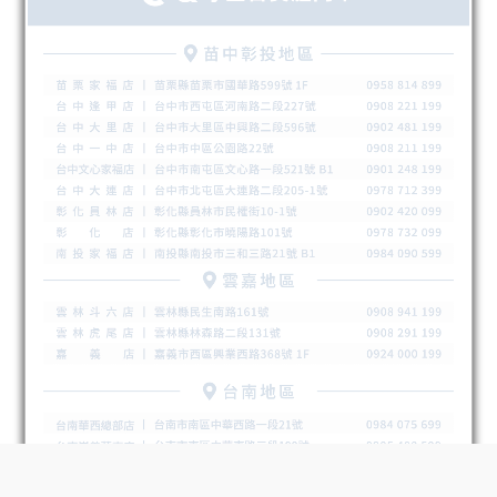
BUY NOW