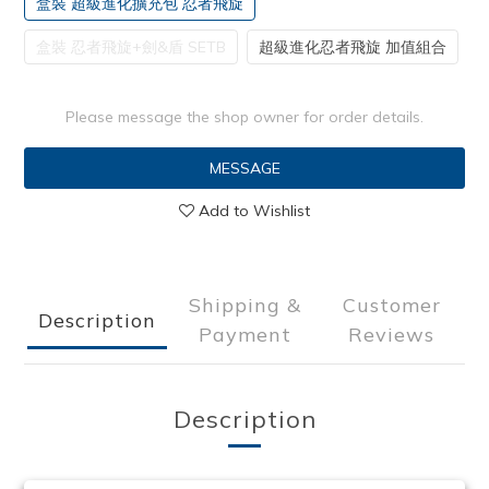
盒裝 超級進化擴充包 忍者飛旋
盒裝 忍者飛旋+劍&盾 SETB
超級進化忍者飛旋 加值組合
Please message the shop owner for order details.
MESSAGE
Add to Wishlist
Shipping &
Customer
Description
Payment
Reviews
Description