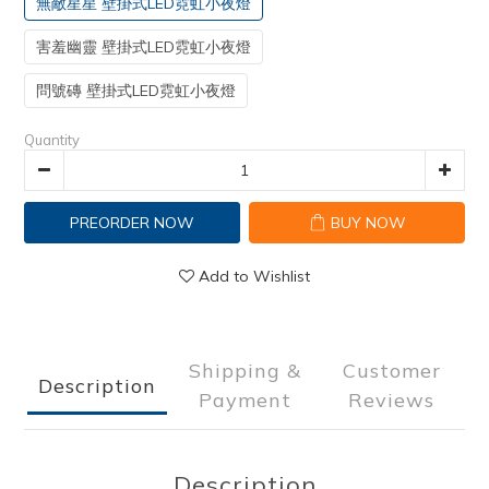
無敵星星 壁掛式LED霓虹小夜燈
害羞幽靈 壁掛式LED霓虹小夜燈
問號磚 壁掛式LED霓虹小夜燈
Quantity
PREORDER NOW
BUY NOW
Add to Wishlist
Shipping &
Customer
Description
Payment
Reviews
Description