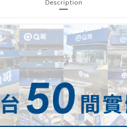
Description