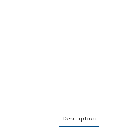
Description