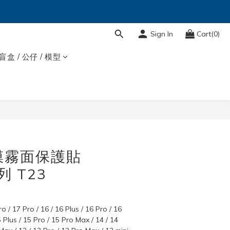
Sign In
Cart(0)
盲盒 / 公仔 / 模型
BUY NOW
膜霧面保護貼
系列 T23
o / 17 Pro / 16 / 16 Plus / 16 Pro / 16 
 Plus / 15 Pro / 15 Pro Max / 14 / 14 