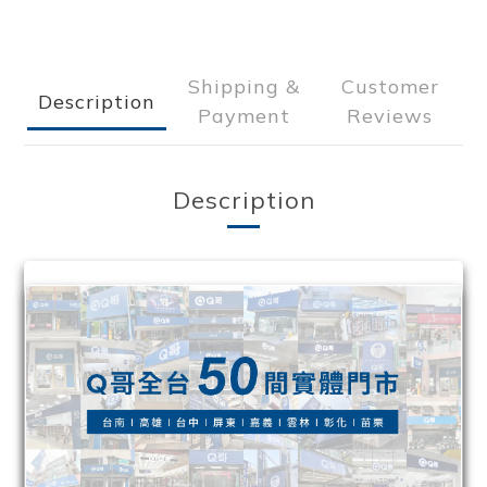
Shipping &
Customer
Description
Payment
Reviews
Description