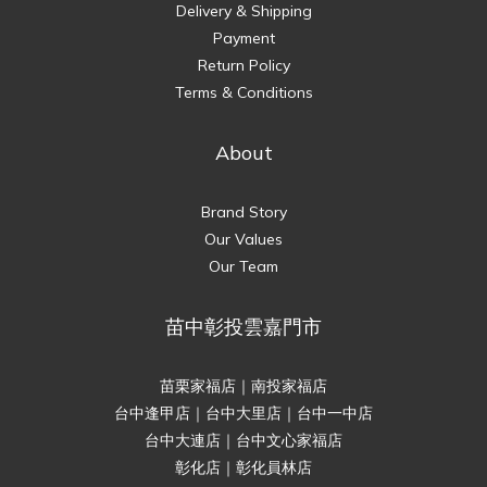
Delivery & Shipping
Payment
Return Policy
Terms & Conditions
About
Brand Story
Our Values
Our Team
苗中彰投雲嘉門市
苗栗家福店｜南投家福店
台中逢甲店｜台中大里店｜台中一中店
台中大連店｜台中文心家福店
彰化店｜彰化員林店