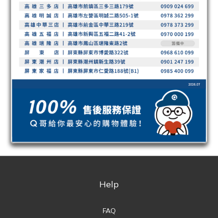
Help
FAQ