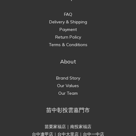
FAQ
Delivery & Shipping
Payment
Return Policy
Terms & Conditions
About
Brand Story
Our Values
Our Team
苗中彰投雲嘉門市
苗栗家福店｜南投家福店
台中逢甲店｜台中大里店｜台中一中店