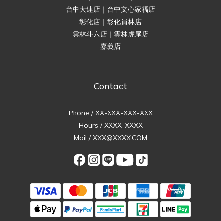
台中大連店｜台中文心家福店
彰化店｜彰化員林店
雲林斗六店｜雲林虎尾店
嘉義店
Contact
Phone / XX-XXX-XXX-XXX
Hours / XXXX-XXXX
Mail / XXX@XXXX.COM