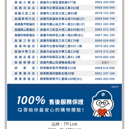
品牌：TP-Link