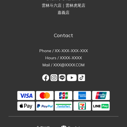
雲林斗六店｜雲林虎尾店
嘉義店
Contact
Phone / XX-XXX-XXX-XXX
Hours / XXXX-XXXX
Mail / XXX@XXXX.COM