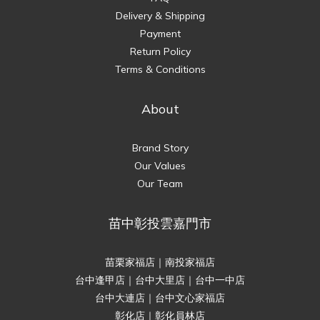
Delivery & Shipping
Payment
Return Policy
Terms & Conditions
About
Brand Story
Our Values
Our Team
苗中彰投雲嘉門市
苗栗家福店｜南投家福店
台中逢甲店｜台中大里店｜台中一中店
台中大連店｜台中文心家福店
彰化店｜彰化員林店