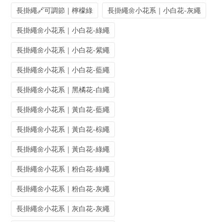
長掛繩🔗可調節｜檸檬綠
長掛繩🌼小花系｜小白花-灰繩
長掛繩🌼小花系｜小白花-綠繩
長掛繩🌼小花系｜小白花-紫繩
長掛繩🌼小花系｜小白花-藍繩
長掛繩🌼小花系｜黑橘花-白繩
長掛繩🌼小花系｜黃白花-藍繩
長掛繩🌼小花系｜黃白花-棕繩
長掛繩🌼小花系｜黃白花-綠繩
長掛繩🌼小花系｜粉白花-綠繩
長掛繩🌼小花系｜粉白花-灰繩
長掛繩🌼小花系｜灰白花-灰繩