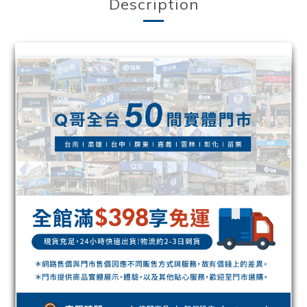
Description